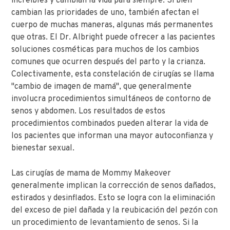
increíbles y cambian la vida para siempre. Si bien
cambian las prioridades de uno, también afectan el
cuerpo de muchas maneras, algunas más permanentes
que otras. El Dr. Albright puede ofrecer a las pacientes
soluciones cosméticas para muchos de los cambios
comunes que ocurren después del parto y la crianza.
Colectivamente, esta constelación de cirugías se llama
"cambio de imagen de mamá", que generalmente
involucra procedimientos simultáneos de contorno de
senos y abdomen. Los resultados de estos
procedimientos combinados pueden alterar la vida de
los pacientes que informan una mayor autoconfianza y
bienestar sexual.
Las cirugías de mama de Mommy Makeover
generalmente implican la corrección de senos dañados,
estirados y desinflados. Esto se logra con la eliminación
del exceso de piel dañada y la reubicación del pezón con
un procedimiento de levantamiento de senos. Si la