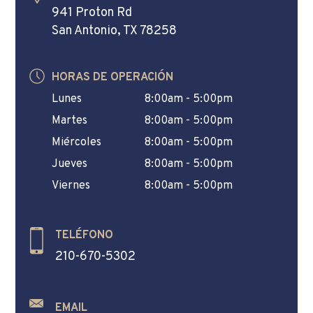
941 Proton Rd
San Antonio, TX 78258
HORAS DE OPERACIÓN
Lunes
8:00am - 5:00pm
Martes
8:00am - 5:00pm
Miércoles
8:00am - 5:00pm
Jueves
8:00am - 5:00pm
Viernes
8:00am - 5:00pm
TELÉFONO
210-670-5302
EMAIL