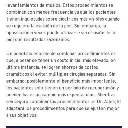
levantamientos de muslos. Estos procedimientos se
combinan con menos frecuencia ya que los pacientes
tienen inquietudes sobre cicatrices más visibles cuando
se requiere la escisión de la piel. Sin embargo, la
liposucción a veces puede utilizarse sin escisión de la
piel con resultados razonables.
Un beneficio enorme de combinar procedimientos es
que, a pesar de tener un costo inicial más elevado, en
última instancia, se logran ahorros de costos
dramáticos al evitar múltiples cirugías separadas. Sin
embargo, posiblemente el beneficio más importante,
los pacientes solo tienen un período de recuperación y
pueden hacer un cambio más espectacular. ¡Mientras
sea seguro combinar los procedimientos, el Dr. Albright
adaptará los procedimientos para que se ajusten mejor
a sus objetivos!