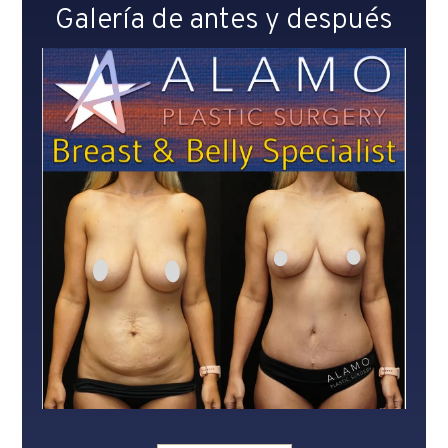
Galería de antes y después