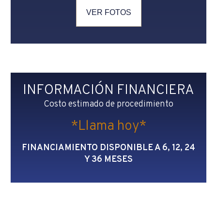
VER FOTOS
INFORMACIÓN FINANCIERA
Costo estimado de procedimiento
*Llama hoy*
FINANCIAMIENTO DISPONIBLE A 6, 12, 24
Y 36 MESES