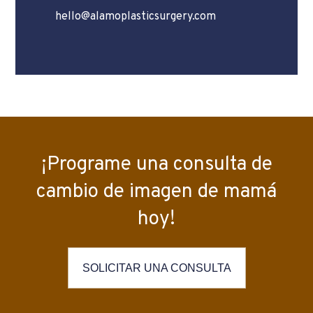
hello@alamoplasticsurgery.com
¡Programe una consulta de
cambio de imagen de mamá
hoy!
SOLICITAR UNA CONSULTA