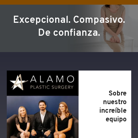
Excepcional. Compasivo.
De confianza.
Sobre
nuestro
increíble
equipo