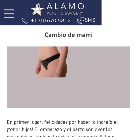
SMS
+1 210 670 5302
Cambio de mami
En primer lugar, felicidades por hacer lo increíble:
¡tener hijos! El embarazo y el parto son eventos