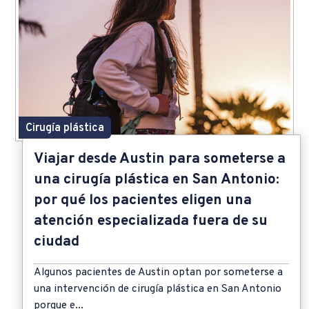
Cirugía plástica
Viajar desde Austin para someterse a
una cirugía plástica en San Antonio:
por qué los pacientes eligen una
atención especializada fuera de su
ciudad
Algunos pacientes de Austin optan por someterse a
una intervención de cirugía plástica en San Antonio
porque e...