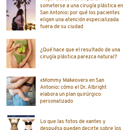
someterse a una cirugía plástica en
San Antonio: por qué los pacientes
eligen una atención especializada
fuera de su ciudad
¿Qué hace que el resultado de una
cirugía plástica parezca natural?
«Mommy Makeover» en San
Antonio: cómo el Dr. Albright
elabora un plan quirúrgico
personalizado
Lo que las fotos de «antes y
después» pueden decirte sobre los