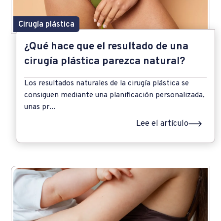
Cirugía plástica
¿Qué hace que el resultado de una
cirugía plástica parezca natural?
Los resultados naturales de la cirugía plástica se
consiguen mediante una planificación personalizada,
unas pr...
Lee el artículo