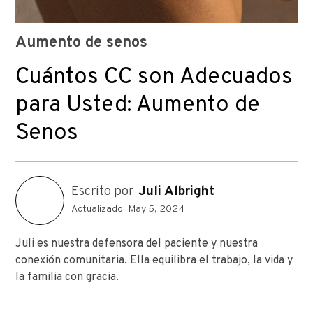
Aumento de senos
Cuántos CC son Adecuados
para Usted: Aumento de
Senos
Escrito por
Juli Albright
Actualizado
May 5, 2024
Juli es nuestra defensora del paciente y nuestra
conexión comunitaria. Ella equilibra el trabajo, la vida y
la familia con gracia.