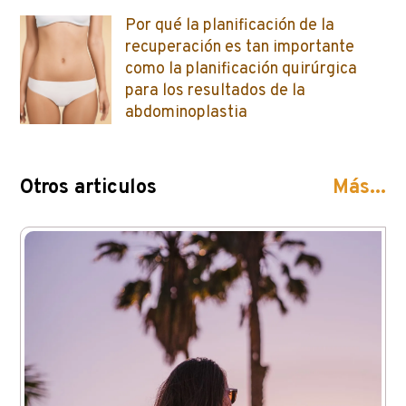
Por qué la planificación de la
recuperación es tan importante
como la planificación quirúrgica
para los resultados de la
abdominoplastia
Otros articulos
Más...