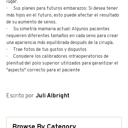
lugar.
· Sus planes para futuros embarazos: Si desea tener
más hijos en el futuro, esto puede afectar el resultado
de su aumento de senos.
· Su simetría mamaria actual: Algunos pacientes
requieren diferentes tamaños en cada seno para crear
una apariencia más equilibrada después de la cirugía.
· Trae fotos de tus gustos y disgustos
· Considere los calibradores intraoperatorios de
plenitud del polo superior utilizados para garantizar el
"aspecto" correcto para el paciente
Escrito por
Juli Albright
Browse By Category