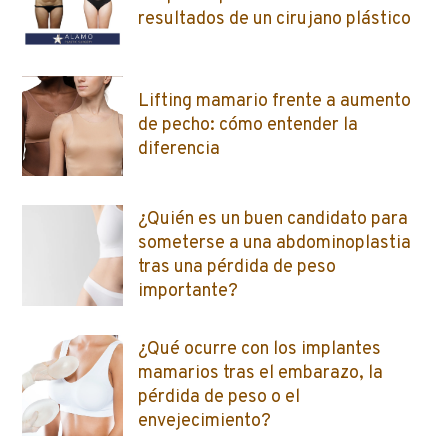
resultados de un cirujano plástico
Lifting mamario frente a aumento
de pecho: cómo entender la
diferencia
¿Quién es un buen candidato para
someterse a una abdominoplastia
tras una pérdida de peso
importante?
¿Qué ocurre con los implantes
mamarios tras el embarazo, la
pérdida de peso o el
envejecimiento?