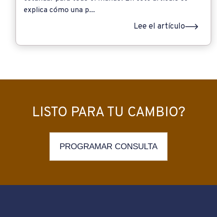
explica cómo una p...
Lee el artículo
LISTO PARA TU CAMBIO?
PROGRAMAR CONSULTA