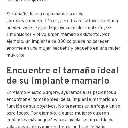
lograr sus objetivos.
El tamaño de una copa mamaria es de
aproximadamente 175 cc, pero los resultados también
pueden variar según la proyección del implante, las
dimensiones y el volumen mamario existente. Por
ejemplo, un implante de 300 cc puede no parecer
enorme en una mujer pequeña y pequeño en una mujer
muy alta.
Encuentre el tamaño ideal
de su implante mamario
En Alamo Plastic Surgery, ayudamos a las pacientes a
encontrar el tamaño ideal de su implante mamario en
función de sus objetivos. No tenemos un enfoque único
para todos. Por ejemplo, algunas mujeres quieren
implantes más pequeños para ayudar en un estilo de
vida activo, otras quieren llenar un traje de baño