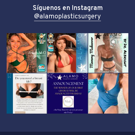
Síguenos en Instagram
@alamoplasticsurgery