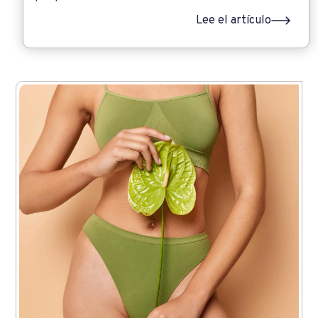
Lee el artículo