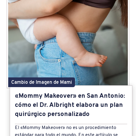
Cambio de Imagen de Mami
«Mommy Makeover» en San Antonio:
cómo el Dr. Albright elabora un plan
quirúrgico personalizado
El «Mommy Makeover» no es un procedimiento
estándar para todo el mundo. En este artículo se