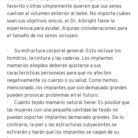
favorito y otras simplemente quieren que sus senos
vuelvan al volumen anterior al bebé. No importa cuáles
sean sus objetivos únicos, el Dr. Albright tiene la
experiencia para ayudar. Algunas consideraciones para
el tamaño de los senos incluyen:
· Su estructura corporal general: Esto incluye los
hombros, la cintura y las caderas. Los implantes
mamarios elegidos deberán ajustarse a sus
características personales para que no afecten
negativamente su cuerpo o su salud. Como hemos
mencionado, los implantes que son demasiado grandes
pueden provocar problemas en el futuro.
· Cuánto tejido mamario natural tiene: Es posible que
las mujeres con una pequeña cantidad de tejido no
puedan soportar implantes demasiado grandes. De lo
contrario, la piel y las estructuras subyacentes se
estirarán y harán que los implantes se caigan de su