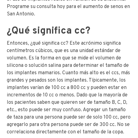
Programe su consulta hoy para el aumento de senos en
San Antonio.
¿Qué significa cc?
Entonces, ¿qué significa cc? Este acrónimo significa
centímetros cúbicos, que es una unidad estándar de
volumen. Es la forma en que se mide el volumen de
silicona o solución salina para determinar el tamaño de
los implantes mamarios. Cuanto más alto es el ccs, más
grandes y pesados son los implantes. Típicamente, los
implantes varían de 100 cc a 800 cc y pueden estar en
incrementos de 10 cc o menos. Dado que la mayoría de
los pacientes saben que quieren ser de tamaño B, C, D,
etc., esto puede ser muy confuso. Agregar un tamaño
de taza para una persona puede ser de solo 100 cc, pero
agregarlo para otra persona puede ser de 300 cc. No se
correlaciona directamente con el tamaño de la copa.