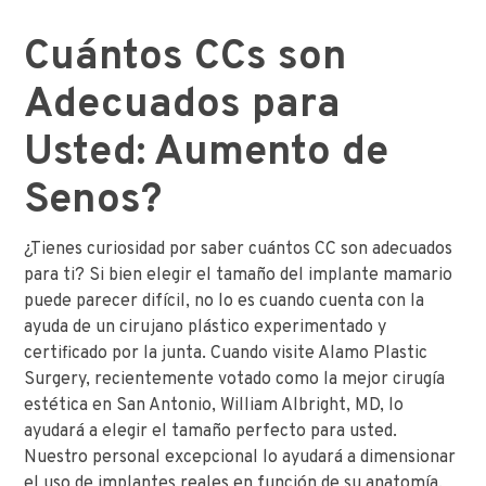
Cuántos CCs son
Adecuados para
Usted: Aumento de
Senos?
¿Tienes curiosidad por saber cuántos CC son adecuados
para ti? Si bien elegir el tamaño del implante mamario
puede parecer difícil, no lo es cuando cuenta con la
ayuda de un cirujano plástico experimentado y
certificado por la junta. Cuando visite Alamo Plastic
Surgery, recientemente votado como la mejor cirugía
estética en San Antonio, William Albright, MD, lo
ayudará a elegir el tamaño perfecto para usted.
Nuestro personal excepcional lo ayudará a dimensionar
el uso de implantes reales en función de su anatomía.