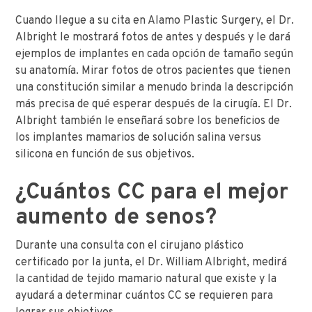
Cuando llegue a su cita en Alamo Plastic Surgery, el Dr.
Albright le mostrará fotos de antes y después y le dará
ejemplos de implantes en cada opción de tamaño según
su anatomía. Mirar fotos de otros pacientes que tienen
una constitución similar a menudo brinda la descripción
más precisa de qué esperar después de la cirugía. El Dr.
Albright también le enseñará sobre los beneficios de
los implantes mamarios de solución salina versus
silicona en función de sus objetivos.
¿Cuántos CC para el mejor
aumento de senos?
Durante una consulta con el cirujano plástico
certificado por la junta, el Dr. William Albright, medirá
la cantidad de tejido mamario natural que existe y la
ayudará a determinar cuántos CC se requieren para