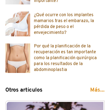
importante?
¿Qué ocurre con los implantes
mamarios tras el embarazo, la
pérdida de peso o el
envejecimiento?
Por qué la planificación de la
recuperación es tan importante
como la planificación quirúrgica
para los resultados de la
abdominoplastia
Otros articulos
Más...