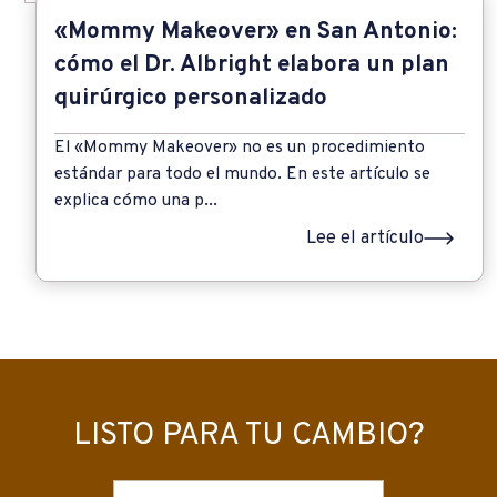
«Mommy Makeover» en San Antonio:
cómo el Dr. Albright elabora un plan
quirúrgico personalizado
El «Mommy Makeover» no es un procedimiento
estándar para todo el mundo. En este artículo se
explica cómo una p...
Lee el artículo
LISTO PARA TU CAMBIO?