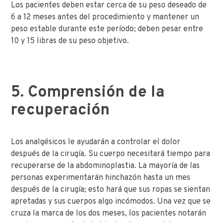
Los pacientes deben estar cerca de su peso deseado de
6 a 12 meses antes del procedimiento y mantener un
peso estable durante este período; deben pesar entre
10 y 15 libras de su peso objetivo.
5. Comprensión de la
recuperación
Los analgésicos le ayudarán a controlar el dolor
después de la cirugía. Su cuerpo necesitará tiempo para
recuperarse de la abdominoplastia. La mayoría de las
personas experimentarán hinchazón hasta un mes
después de la cirugía; esto hará que sus ropas se sientan
apretadas y sus cuerpos algo incómodos. Una vez que se
cruza la marca de los dos meses, los pacientes notarán