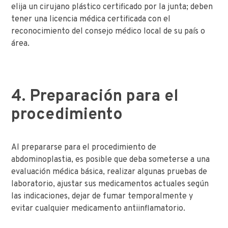
elija un cirujano plástico certificado por la junta; deben
tener una licencia médica certificada con el
reconocimiento del consejo médico local de su país o
área.
4. Preparación para el
procedimiento
Al prepararse para el procedimiento de
abdominoplastia, es posible que deba someterse a una
evaluación médica básica, realizar algunas pruebas de
laboratorio, ajustar sus medicamentos actuales según
las indicaciones, dejar de fumar temporalmente y
evitar cualquier medicamento antiinflamatorio.