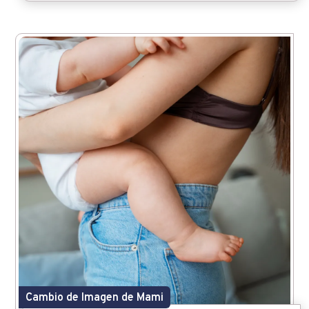
Cambio de Imagen de Mami