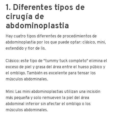
1. Diferentes tipos de
cirugía de
abdominoplastia
Hay cuatro tipos diferentes de procedimientos de
abdominoplastia por los que puede optar: clásico, mini,
extendido y flor de lis.
Clásico: este tipo de "tummy tuck completo" elimina el
exceso de piel y grasa del área entre el hueso púbico y
el ombligo. También es excelente para tensar los
músculos abdominales.
Mini: Las mini abdominoplastias utilizan una incisión
más pequeña y solo remueven la piel del área
abdominal inferior sin afectar el ombligo o los
músculos abdominales.