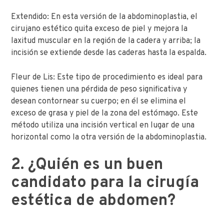
Extendido: En esta versión de la abdominoplastia, el
cirujano estético quita exceso de piel y mejora la
laxitud muscular en la región de la cadera y arriba; la
incisión se extiende desde las caderas hasta la espalda.
Fleur de Lis: Este tipo de procedimiento es ideal para
quienes tienen una pérdida de peso significativa y
desean contornear su cuerpo; en él se elimina el
exceso de grasa y piel de la zona del estómago. Este
método utiliza una incisión vertical en lugar de una
horizontal como la otra versión de la abdominoplastia.
2. ¿Quién es un buen
candidato para la cirugía
estética de abdomen?