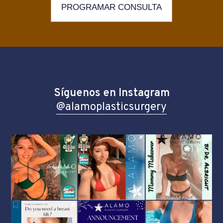
PROGRAMAR CONSULTA
Síguenos en Instagram
@alamoplasticsurgery