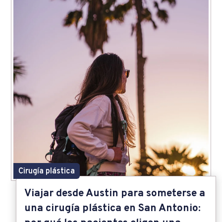
Cirugía plástica
Viajar desde Austin para someterse a
una cirugía plástica en San Antonio: