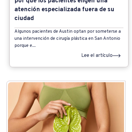
por qué los pacientes eligen una
atención especializada fuera de su
ciudad
Algunos pacientes de Austin optan por someterse a
una intervención de cirugía plástica en San Antonio
porque e...
Lee el artículo