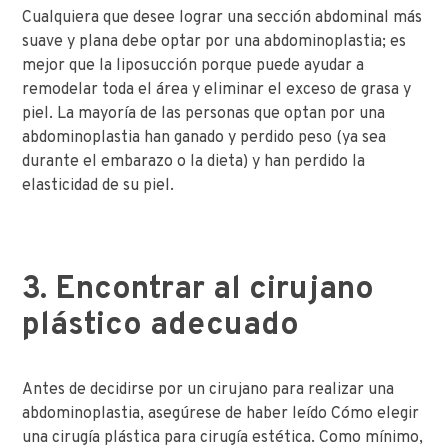
Cualquiera que desee lograr una sección abdominal más
suave y plana debe optar por una abdominoplastia; es
mejor que la liposucción porque puede ayudar a
remodelar toda el área y eliminar el exceso de grasa y
piel. La mayoría de las personas que optan por una
abdominoplastia han ganado y perdido peso (ya sea
durante el embarazo o la dieta) y han perdido la
elasticidad de su piel.
3. Encontrar al cirujano
plástico adecuado
Antes de decidirse por un cirujano para realizar una
abdominoplastia, asegúrese de haber leído Cómo elegir
una cirugía plástica para cirugía estética. Como mínimo,