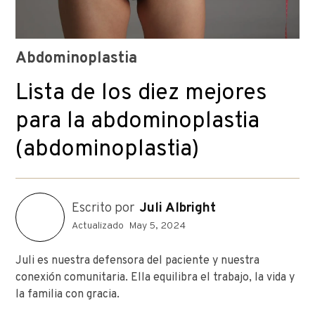
Abdominoplastia
Lista de los diez mejores
para la abdominoplastia
(abdominoplastia)
Escrito por
Juli Albright
Actualizado
May 5, 2024
Juli es nuestra defensora del paciente y nuestra
conexión comunitaria. Ella equilibra el trabajo, la vida y
la familia con gracia.