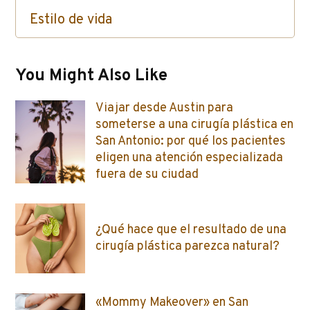
Estilo de vida
Cuidado de la piel / Inyectables / Botox
You Might Also Like
Viajar desde Austin para
someterse a una cirugía plástica en
San Antonio: por qué los pacientes
eligen una atención especializada
fuera de su ciudad
¿Qué hace que el resultado de una
cirugía plástica parezca natural?
«Mommy Makeover» en San