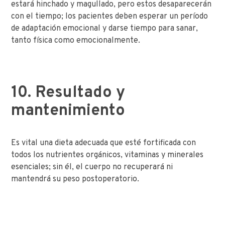
estará hinchado y magullado, pero estos desaparecerán
con el tiempo; los pacientes deben esperar un período
de adaptación emocional y darse tiempo para sanar,
tanto física como emocionalmente.
10. Resultado y
mantenimiento
Es vital una dieta adecuada que esté fortificada con
todos los nutrientes orgánicos, vitaminas y minerales
esenciales; sin él, el cuerpo no recuperará ni
mantendrá su peso postoperatorio.