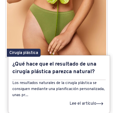
Cirugía plástica
¿Qué hace que el resultado de una
cirugía plástica parezca natural?
Los resultados naturales de la cirugía plástica se
consiguen mediante una planificación personalizada,
unas pr...
Lee el artículo