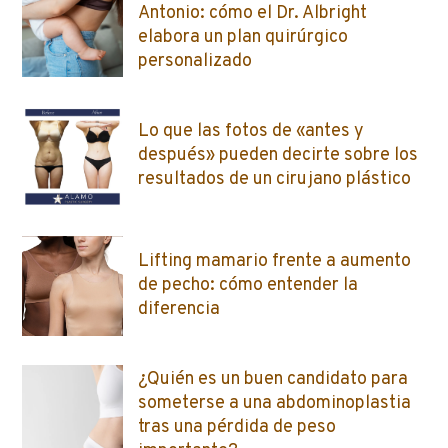
Antonio: cómo el Dr. Albright
elabora un plan quirúrgico
personalizado
Lo que las fotos de «antes y
después» pueden decirte sobre los
resultados de un cirujano plástico
Lifting mamario frente a aumento
de pecho: cómo entender la
diferencia
¿Quién es un buen candidato para
someterse a una abdominoplastia
tras una pérdida de peso