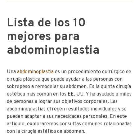
Lista de los 10
mejores para
abdominoplastia
Una
abdominoplastia
es un procedimiento quirúrgico de
cirugía plástica que puede ayudar a las personas con
sobrepeso a remodelar su abdomen. Es la quinta cirugía
estética más común en los EE. UU. Y ha ayudado a miles
de personas a lograr sus objetivos corporales. Las
abdominoplastias ofrecen resultados individuales y se
pueden adaptar a sus necesidades personales. En este
artículo, exploraremos consultas comunes relacionadas
con la cirugía estética de abdomen.