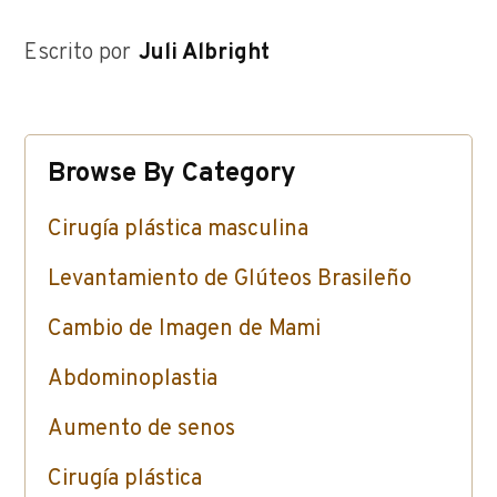
Escrito por
Juli Albright
Browse By Category
Cirugía plástica masculina
Levantamiento de Glúteos Brasileño
Cambio de Imagen de Mami
Abdominoplastia
Aumento de senos
Cirugía plástica