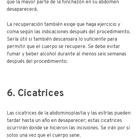
que la mayor parte de la hinchazón en su abdomen
desaparecerá.
La recuperación también exige que haga ejercicio y
coma según las indicaciones después del procedimiento.
Sería útil si también descansara lo suficiente para
permitir que el cuerpo se recupere. Se debe evitar
fumar y beber alcohol durante al menos seis semanas
después del procedimiento.
6. Cicatrices
Las cicatrices de la abdominoplastia y las estrías pueden
tardar hasta un año en desaparecer; estas cicatrices
ocurrirán donde se hicieron las incisiones. Se irán por sí
solos una vez que el cuerpo sane.