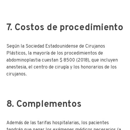
7. Costos de procedimiento
Según la Sociedad Estadounidense de Cirujanos
Plásticos, la mayoría de los procedimientos de
abdominoplastia cuestan $ 8500 (2018), que incluyen
anestesia, el centro de cirugía y los honorarios de los
cirujanos.
8. Complementos
Además de las tarifas hospitalarias, los pacientes