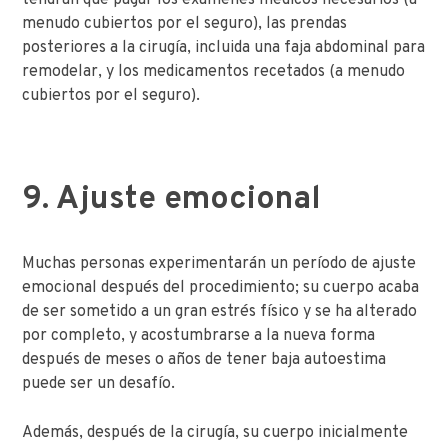
tendrán que pagar los exámenes médicos necesarios (a
menudo cubiertos por el seguro), las prendas
posteriores a la cirugía, incluida una faja abdominal para
remodelar, y los medicamentos recetados (a menudo
cubiertos por el seguro).
9. Ajuste emocional
Muchas personas experimentarán un período de ajuste
emocional después del procedimiento; su cuerpo acaba
de ser sometido a un gran estrés físico y se ha alterado
por completo, y acostumbrarse a la nueva forma
después de meses o años de tener baja autoestima
puede ser un desafío.
Además, después de la cirugía, su cuerpo inicialmente