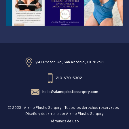
941 Proton Rd, San Antonio, TX 78258
210-670-5302
hello@alamoplasticsurgery.com
© 2023 - Alamo Plastic Surgery - Todos los derechos reservados -
Diseño y desarrollo por Alamo Plastic Surgery
Términos de Uso