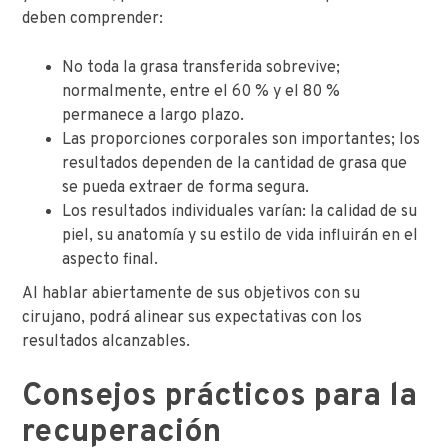
deben comprender:
No toda la grasa transferida sobrevive;
normalmente, entre el 60 % y el 80 %
permanece a largo plazo.
Las proporciones corporales son importantes; los
resultados dependen de la cantidad de grasa que
se pueda extraer de forma segura.
Los resultados individuales varían: la calidad de su
piel, su anatomía y su estilo de vida influirán en el
aspecto final.
Al hablar abiertamente de sus objetivos con su
cirujano, podrá alinear sus expectativas con los
resultados alcanzables.
Consejos prácticos para la
recuperación