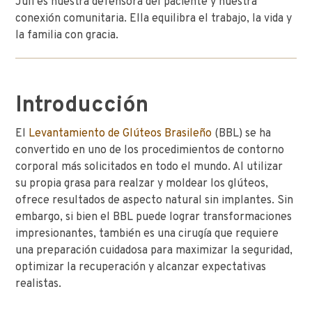
Juli es nuestra defensora del paciente y nuestra
conexión comunitaria. Ella equilibra el trabajo, la vida y
la familia con gracia.
Introducción
El
Levantamiento de Glúteos Brasileño
(BBL) se ha
convertido en uno de los procedimientos de contorno
corporal más solicitados en todo el mundo. Al utilizar
su propia grasa para realzar y moldear los glúteos,
ofrece resultados de aspecto natural sin implantes. Sin
embargo, si bien el BBL puede lograr transformaciones
impresionantes, también es una cirugía que requiere
una preparación cuidadosa para maximizar la seguridad,
optimizar la recuperación y alcanzar expectativas
realistas.