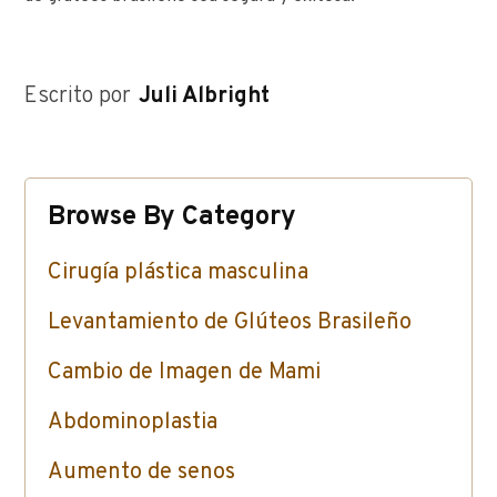
Escrito por
Juli Albright
Browse By Category
Cirugía plástica masculina
Levantamiento de Glúteos Brasileño
Cambio de Imagen de Mami
Abdominoplastia
Aumento de senos