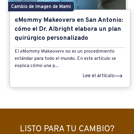
Cambio de Imagen de Mami
«Mommy Makeover» en San Antonio:
cómo el Dr. Albright elabora un plan
quirúrgico personalizado
El «Mommy Makeover» no es un procedimiento
estándar para todo el mundo. En este artículo se
explica cómo una p...
Lee el artículo
LISTO PARA TU CAMBIO?