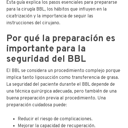
Esta guía explica los pasos esenciales para prepararse
para la cirugía BBL, los hábitos que influyen en la
cicatrización y la importancia de seguir las
instrucciones del cirujano.
Por qué la preparación es
importante para la
seguridad del BBL
El BBL se considera un procedimiento complejo porque
implica tanto liposucción como transferencia de grasa.
La seguridad del paciente durante el BBL depende de
una técnica quirúrgica adecuada, pero también de una
buena preparación previa al procedimiento. Una
preparación cuidadosa puede:
Reducir el riesgo de complicaciones.
Mejorar la capacidad de recuperación.