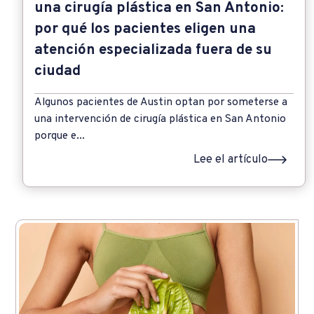
una cirugía plástica en San Antonio:
por qué los pacientes eligen una
atención especializada fuera de su
ciudad
Algunos pacientes de Austin optan por someterse a
una intervención de cirugía plástica en San Antonio
porque e...
Lee el artículo