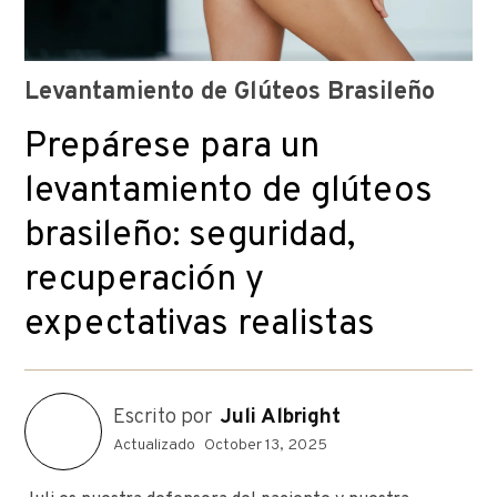
Levantamiento de Glúteos Brasileño
Prepárese para un
levantamiento de glúteos
brasileño: seguridad,
recuperación y
expectativas realistas
Escrito por
Juli Albright
Actualizado
October 13, 2025