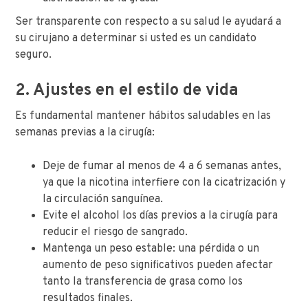
Ser transparente con respecto a su salud le ayudará a
su cirujano a determinar si usted es un candidato
seguro.
2. Ajustes en el estilo de vida
Es fundamental mantener hábitos saludables en las
semanas previas a la cirugía:
Deje de fumar al menos de 4 a 6 semanas antes,
ya que la nicotina interfiere con la cicatrización y
la circulación sanguínea.
Evite el alcohol los días previos a la cirugía para
reducir el riesgo de sangrado.
Mantenga un peso estable: una pérdida o un
aumento de peso significativos pueden afectar
tanto la transferencia de grasa como los
resultados finales.