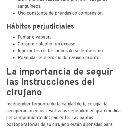
sanguíneos.
Uso constante de prendas de compresión.
Hábitos perjudiciales
Fumar o vapear.
Consumir alcohol en exceso.
Ignorar las restricciones de sedentarismo.
Reanudar el ejercicio demasiado pronto.
La importancia de seguir
las instrucciones del
cirujano
Independientemente de la calidad de la cirugía, la
recuperación y los resultados dependen en gran medida
del cumplimiento del paciente. Las pautas
postoperatorias de su cirujano están diseñadas para