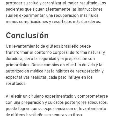
proteger su salud y garantizar el mejor resultado. Los
pacientes que siguen atentamente las instrucciones
suelen experimentar una recuperación más fluida,
menos complicaciones y resultados más duraderos.
Conclusión
Un levantamiento de glúteos brasileño puede
transformar el contorno corporal de forma natural y
duradera, pero la seguridad y la preparación son
primordiales. Desde cambios en el estilo de vida y la
autorización médica hasta hábitos de recuperación y
expectativas realistas, cada paso influye en los
resultados.
Al elegir un cirujano experimentado y comprometerse
con una preparación y cuidados posteriores adecuados,
puede lograr que su experiencia con el levantamiento
de glúteos brasileño sea segura y exitosa.