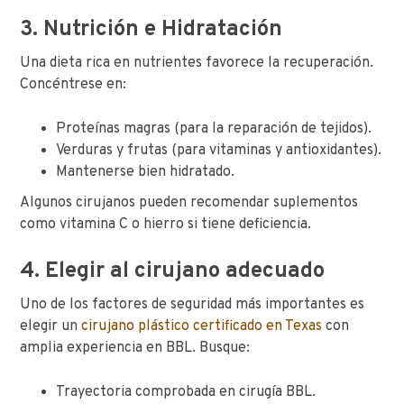
3. Nutrición e Hidratación
Una dieta rica en nutrientes favorece la recuperación.
Concéntrese en:
Proteínas magras (para la reparación de tejidos).
Verduras y frutas (para vitaminas y antioxidantes).
Mantenerse bien hidratado.
Algunos cirujanos pueden recomendar suplementos
como vitamina C o hierro si tiene deficiencia.
4. Elegir al cirujano adecuado
Uno de los factores de seguridad más importantes es
elegir un
cirujano plástico certificado en Texas
con
amplia experiencia en BBL. Busque:
Trayectoria comprobada en cirugía BBL.