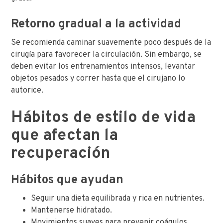
Retorno gradual a la actividad
Se recomienda caminar suavemente poco después de la
cirugía para favorecer la circulación. Sin embargo, se
deben evitar los entrenamientos intensos, levantar
objetos pesados ​​y correr hasta que el cirujano lo
autorice.
Hábitos de estilo de vida
que afectan la
recuperación
Hábitos que ayudan
Seguir una dieta equilibrada y rica en nutrientes.
Mantenerse hidratado.
Movimientos suaves para prevenir coágulos