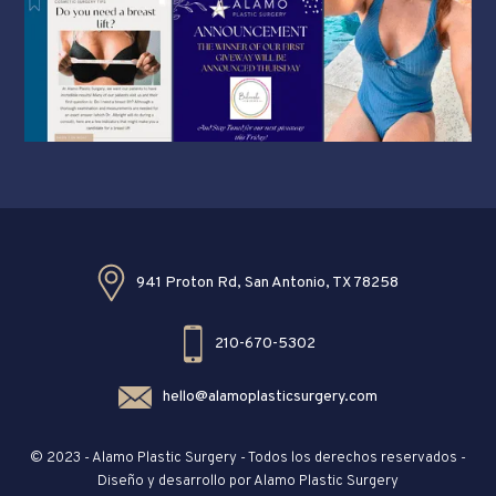
941 Proton Rd, San Antonio, TX 78258
210-670-5302
hello@alamoplasticsurgery.com
© 2023 - Alamo Plastic Surgery - Todos los derechos reservados -
Diseño y desarrollo por Alamo Plastic Surgery