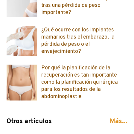
tras una pérdida de peso
importante?
¿Qué ocurre con los implantes
mamarios tras el embarazo, la
pérdida de peso o el
envejecimiento?
Por qué la planificación de la
recuperación es tan importante
como la planificación quirúrgica
para los resultados de la
abdominoplastia
Otros articulos
Más...