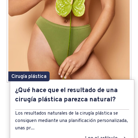
Cirugía plástica
¿Qué hace que el resultado de una
cirugía plástica parezca natural?
Los resultados naturales de la cirugía plástica se
consiguen mediante una planificación personalizada,
unas pr...