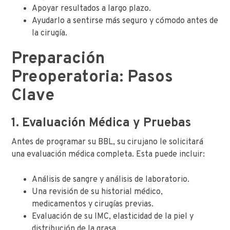
Apoyar resultados a largo plazo.
Ayudarlo a sentirse más seguro y cómodo antes de
la cirugía.
Preparación
Preoperatoria: Pasos
Clave
1. Evaluación Médica y Pruebas
Antes de programar su BBL, su cirujano le solicitará
una evaluación médica completa. Esta puede incluir:
Análisis de sangre y análisis de laboratorio.
Una revisión de su historial médico,
medicamentos y cirugías previas.
Evaluación de su IMC, elasticidad de la piel y
distribución de la grasa.