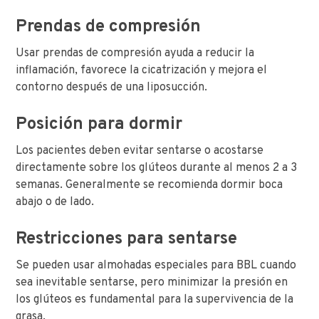
Prendas de compresión
Usar prendas de compresión ayuda a reducir la
inflamación, favorece la cicatrización y mejora el
contorno después de una liposucción.
Posición para dormir
Los pacientes deben evitar sentarse o acostarse
directamente sobre los glúteos durante al menos 2 a 3
semanas. Generalmente se recomienda dormir boca
abajo o de lado.
Restricciones para sentarse
Se pueden usar almohadas especiales para BBL cuando
sea inevitable sentarse, pero minimizar la presión en
los glúteos es fundamental para la supervivencia de la
grasa.