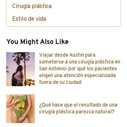
Cirugía plástica
Estilo de vida
Cuidado de la piel / Inyectables / Botox
You Might Also Like
Viajar desde Austin para
someterse a una cirugía plástica en
San Antonio: por qué los pacientes
eligen una atención especializada
fuera de su ciudad
¿Qué hace que el resultado de una
cirugía plástica parezca natural?