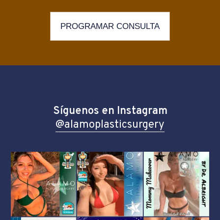
PROGRAMAR CONSULTA
Síguenos en Instagram
@alamoplasticsurgery