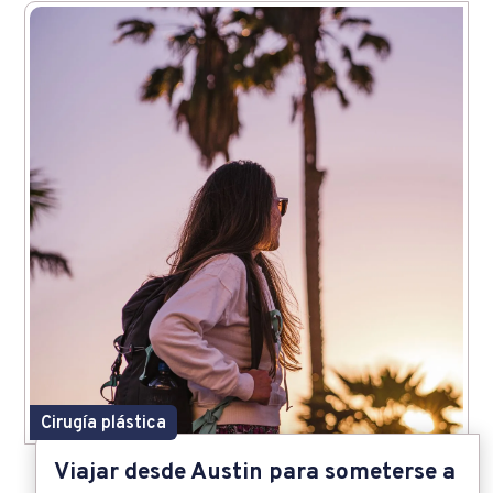
Cirugía plástica
Viajar desde Austin para someterse a