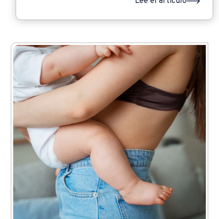
Lee el artículo