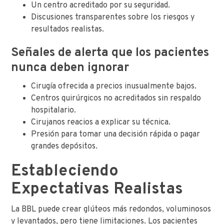
Un centro acreditado por su seguridad.
Discusiones transparentes sobre los riesgos y
resultados realistas.
Señales de alerta que los pacientes
nunca deben ignorar
Cirugía ofrecida a precios inusualmente bajos.
Centros quirúrgicos no acreditados sin respaldo
hospitalario.
Cirujanos reacios a explicar su técnica.
Presión para tomar una decisión rápida o pagar
grandes depósitos.
Estableciendo
Expectativas Realistas
La BBL puede crear glúteos más redondos, voluminosos
y levantados, pero tiene limitaciones. Los pacientes