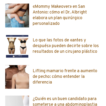
«Mommy Makeover» en San
Antonio: cómo el Dr. Albright
elabora un plan quirúrgico
personalizado
Lo que las fotos de «antes y
después» pueden decirte sobre los
resultados de un cirujano plástico
Lifting mamario frente a aumento
de pecho: cómo entender la
diferencia
¿Quién es un buen candidato para
someterse a una abdominoplastia