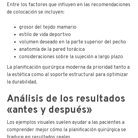
Entre los factores que influyen en las recomendaciones
de colocación se incluyen:
grosor del tejido mamario
estilo de vida deportivo
volumen deseado en la parte superior del pecho
anatomía de la pared torácica
consideraciones sobre la sujeción a largo plazo
La planificación quirúrgica moderna da prioridad tanto a
la estética como al soporte estructural para optimizar
la durabilidad.
Análisis de los resultados
«antes y después»
Los ejemplos visuales suelen ayudar a las pacientes a
comprender mejor cómo la planificación quirúrgica se
traduce en resultados reales.