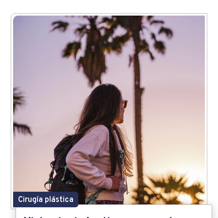
Cirugía plástica