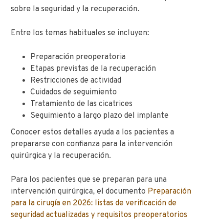
sobre la seguridad y la recuperación.
Entre los temas habituales se incluyen:
Preparación preoperatoria
Etapas previstas de la recuperación
Restricciones de actividad
Cuidados de seguimiento
Tratamiento de las cicatrices
Seguimiento a largo plazo del implante
Conocer estos detalles ayuda a los pacientes a
prepararse con confianza para la intervención
quirúrgica y la recuperación.
Para los pacientes que se preparan para una
intervención quirúrgica, el documento
Preparación
para la cirugía en 2026: listas de verificación de
seguridad actualizadas y requisitos preoperatorios