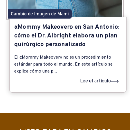
Cambio de Imagen de Mami
«Mommy Makeover» en San Antonio:
cómo el Dr. Albright elabora un plan
quirúrgico personalizado
El «Mommy Makeover» no es un procedimiento
estándar para todo el mundo. En este artículo se
explica cómo una p...
Lee el artículo