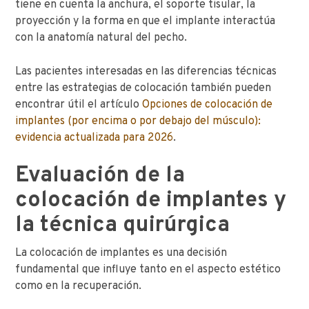
tiene en cuenta la anchura, el soporte tisular, la
proyección y la forma en que el implante interactúa
con la anatomía natural del pecho.
Las pacientes interesadas en las diferencias técnicas
entre las estrategias de colocación también pueden
encontrar útil el artículo
Opciones de colocación de
implantes (por encima o por debajo del músculo):
evidencia actualizada para 2026
.
Evaluación de la
colocación de implantes y
la técnica quirúrgica
La colocación de implantes es una decisión
fundamental que influye tanto en el aspecto estético
como en la recuperación.