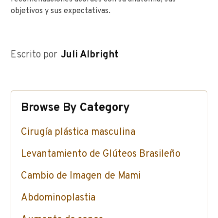
objetivos y sus expectativas.
Escrito por
Juli Albright
Browse By Category
Cirugía plástica masculina
Levantamiento de Glúteos Brasileño
Cambio de Imagen de Mami
Abdominoplastia