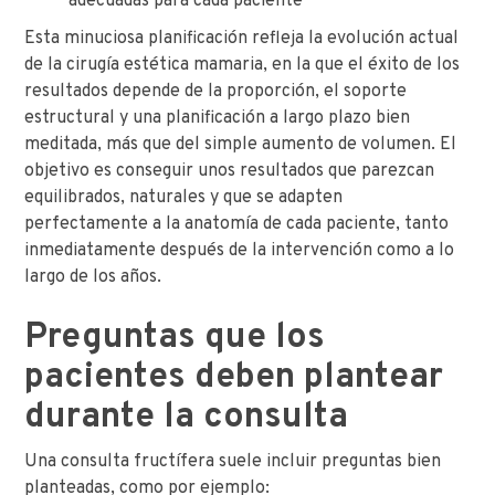
adecuadas para cada paciente
Esta minuciosa planificación refleja la evolución actual
de la cirugía estética mamaria, en la que el éxito de los
resultados depende de la proporción, el soporte
estructural y una planificación a largo plazo bien
meditada, más que del simple aumento de volumen. El
objetivo es conseguir unos resultados que parezcan
equilibrados, naturales y que se adapten
perfectamente a la anatomía de cada paciente, tanto
inmediatamente después de la intervención como a lo
largo de los años.
Preguntas que los
pacientes deben plantear
durante la consulta
Una consulta fructífera suele incluir preguntas bien
planteadas, como por ejemplo: