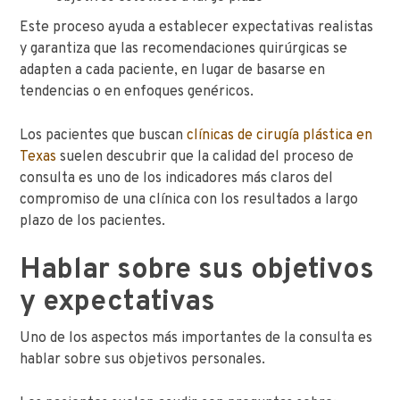
Este proceso ayuda a establecer expectativas realistas
y garantiza que las recomendaciones quirúrgicas se
adapten a cada paciente, en lugar de basarse en
tendencias o en enfoques genéricos.
Los pacientes que buscan
clínicas de cirugía plástica en
Texas
suelen descubrir que la calidad del proceso de
consulta es uno de los indicadores más claros del
compromiso de una clínica con los resultados a largo
plazo de los pacientes.
Hablar sobre sus objetivos
y expectativas
Uno de los aspectos más importantes de la consulta es
hablar sobre sus objetivos personales.