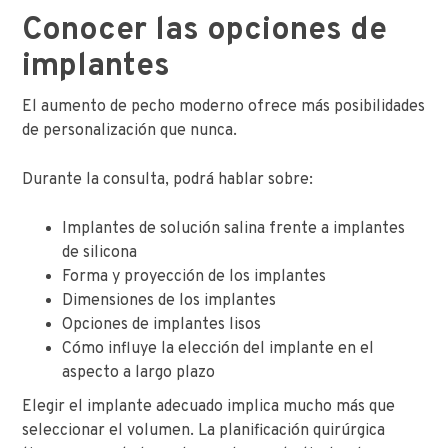
Conocer las opciones de
implantes
El aumento de pecho moderno ofrece más posibilidades
de personalización que nunca.
Durante la consulta, podrá hablar sobre:
Implantes de solución salina frente a implantes
de silicona
Forma y proyección de los implantes
Dimensiones de los implantes
Opciones de implantes lisos
Cómo influye la elección del implante en el
aspecto a largo plazo
Elegir el implante adecuado implica mucho más que
seleccionar el volumen. La planificación quirúrgica