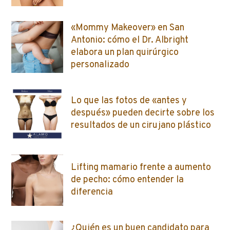
«Mommy Makeover» en San
Antonio: cómo el Dr. Albright
elabora un plan quirúrgico
personalizado
Lo que las fotos de «antes y
después» pueden decirte sobre los
resultados de un cirujano plástico
Lifting mamario frente a aumento
de pecho: cómo entender la
diferencia
¿Quién es un buen candidato para