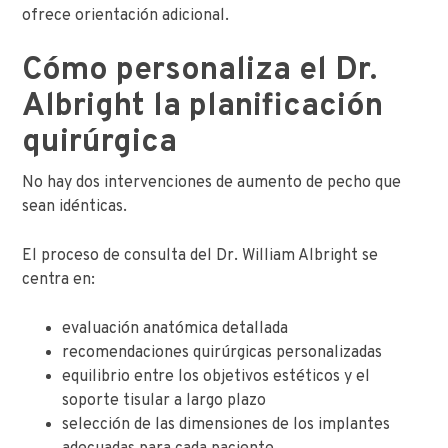
ofrece orientación adicional.
Cómo personaliza el Dr.
Albright la planificación
quirúrgica
No hay dos intervenciones de aumento de pecho que
sean idénticas.
El proceso de consulta del Dr. William Albright se
centra en:
evaluación anatómica detallada
recomendaciones quirúrgicas personalizadas
equilibrio entre los objetivos estéticos y el
soporte tisular a largo plazo
selección de las dimensiones de los implantes