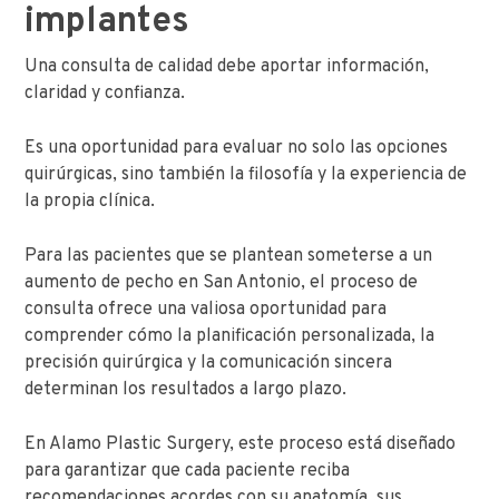
implantes
Una consulta de calidad debe aportar información,
claridad y confianza.
Es una oportunidad para evaluar no solo las opciones
quirúrgicas, sino también la filosofía y la experiencia de
la propia clínica.
Para las pacientes que se plantean someterse a un
aumento de pecho en San Antonio, el proceso de
consulta ofrece una valiosa oportunidad para
comprender cómo la planificación personalizada, la
precisión quirúrgica y la comunicación sincera
determinan los resultados a largo plazo.
En Alamo Plastic Surgery, este proceso está diseñado
para garantizar que cada paciente reciba
recomendaciones acordes con su anatomía, sus