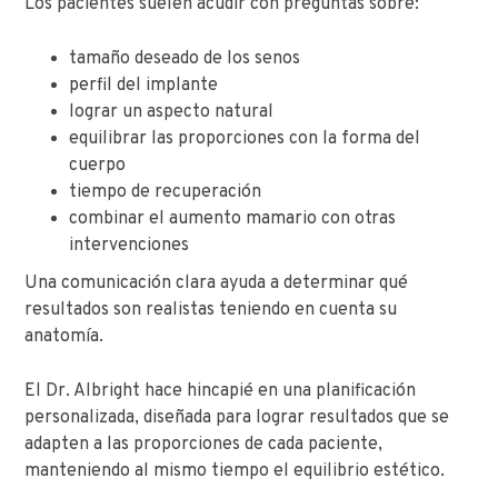
Los pacientes suelen acudir con preguntas sobre:
tamaño deseado de los senos
perfil del implante
lograr un aspecto natural
equilibrar las proporciones con la forma del
cuerpo
tiempo de recuperación
combinar el aumento mamario con otras
intervenciones
Una comunicación clara ayuda a determinar qué
resultados son realistas teniendo en cuenta su
anatomía.
El Dr. Albright hace hincapié en una planificación
personalizada, diseñada para lograr resultados que se
adapten a las proporciones de cada paciente,
manteniendo al mismo tiempo el equilibrio estético.