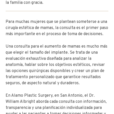
la familia con gracia.
Para muchas mujeres que se plantean someterse a una
cirugía estética de mamas, la consulta es el primer paso
más importante en el proceso de toma de decisiones.
Una consulta para el aumento de mamas es mucho más
que elegir el tamaño del implante. Se trata de una
evaluación exhaustiva diseñada para analizar la
anatomía, hablar sobre los objetivos estéticos, revisar
las opciones quirúrgicas disponibles y crear un plan de
tratamiento personalizado que garantice resultados
seguros, de aspecto natural y duraderos.
En Alamo Plastic Surgery, en San Antonio, el Dr.
William Albright aborda cada consulta con información,
transparencia y una planificación individualizada para