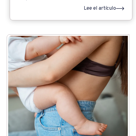
Lee el artículo