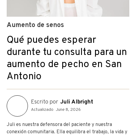
Aumento de senos
Qué puedes esperar
durante tu consulta para un
aumento de pecho en San
Antonio
Escrito por
Juli Albright
Actualizado
June 8, 2026
Juli es nuestra defensora del paciente y nuestra
conexión comunitaria. Ella equilibra el trabajo, la vida y