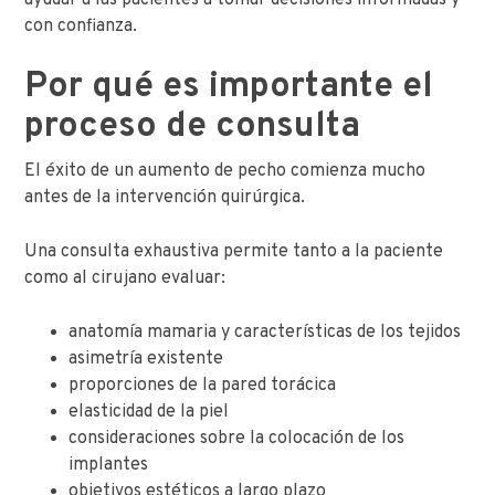
ayudar a las pacientes a tomar decisiones informadas y
con confianza.
Por qué es importante el
proceso de consulta
El éxito de un aumento de pecho comienza mucho
antes de la intervención quirúrgica.
Una consulta exhaustiva permite tanto a la paciente
como al cirujano evaluar:
anatomía mamaria y características de los tejidos
asimetría existente
proporciones de la pared torácica
elasticidad de la piel
consideraciones sobre la colocación de los
implantes
objetivos estéticos a largo plazo