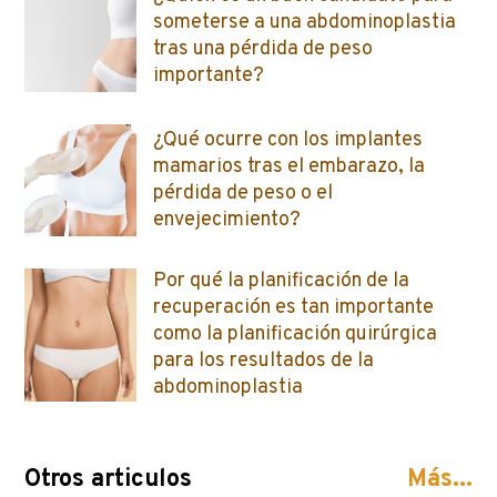
someterse a una abdominoplastia
tras una pérdida de peso
importante?
¿Qué ocurre con los implantes
mamarios tras el embarazo, la
pérdida de peso o el
envejecimiento?
Por qué la planificación de la
recuperación es tan importante
como la planificación quirúrgica
para los resultados de la
abdominoplastia
Otros articulos
Más...