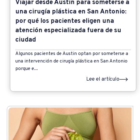
Viajar desde Austin para someterse a
una cirugía plástica en San Antonio:
por qué los pacientes eligen una
atención especializada fuera de su
ciudad
Algunos pacientes de Austin optan por someterse a
una intervención de cirugía plástica en San Antonio
porque e...
Lee el artículo