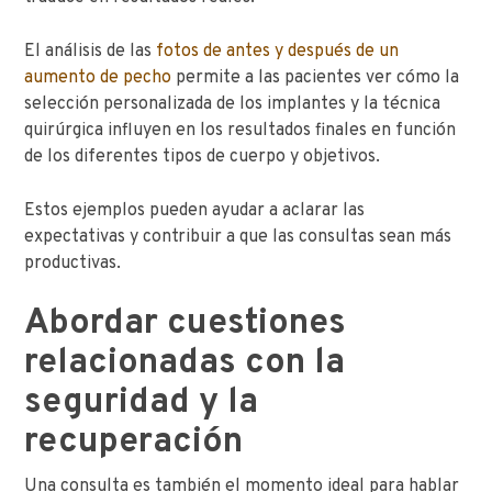
El análisis de las
fotos de antes y después de un
aumento de pecho
permite a las pacientes ver cómo la
selección personalizada de los implantes y la técnica
quirúrgica influyen en los resultados finales en función
de los diferentes tipos de cuerpo y objetivos.
Estos ejemplos pueden ayudar a aclarar las
expectativas y contribuir a que las consultas sean más
productivas.
Abordar cuestiones
relacionadas con la
seguridad y la
recuperación
Una consulta es también el momento ideal para hablar