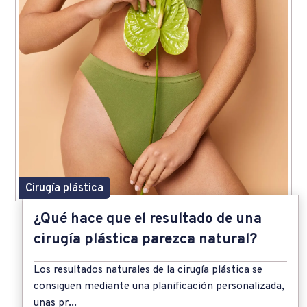
Cirugía plástica
¿Qué hace que el resultado de una
cirugía plástica parezca natural?
Los resultados naturales de la cirugía plástica se
consiguen mediante una planificación personalizada,
unas pr...