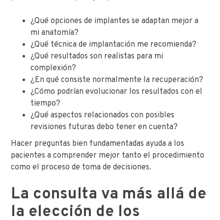
¿Qué opciones de implantes se adaptan mejor a
mi anatomía?
¿Qué técnica de implantación me recomienda?
¿Qué resultados son realistas para mi
complexión?
¿En qué consiste normalmente la recuperación?
¿Cómo podrían evolucionar los resultados con el
tiempo?
¿Qué aspectos relacionados con posibles
revisiones futuras debo tener en cuenta?
Hacer preguntas bien fundamentadas ayuda a los
pacientes a comprender mejor tanto el procedimiento
como el proceso de toma de decisiones.
La consulta va más allá de
la elección de los