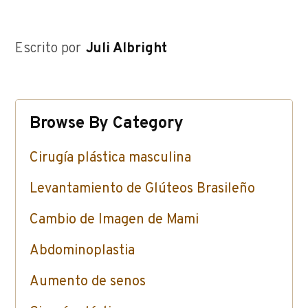
Escrito por
Juli Albright
Browse By Category
Cirugía plástica masculina
Levantamiento de Glúteos Brasileño
Cambio de Imagen de Mami
Abdominoplastia
Aumento de senos