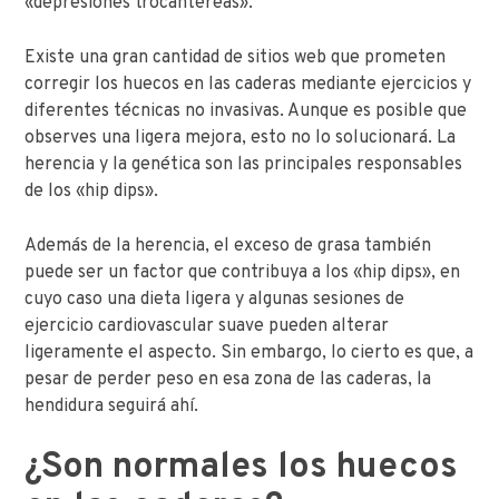
«depresiones trocantéreas».
Existe una gran cantidad de sitios web que prometen
corregir los huecos en las caderas mediante ejercicios y
diferentes técnicas no invasivas. Aunque es posible que
observes una ligera mejora, esto no lo solucionará. La
herencia y la genética son las principales responsables
de los «hip dips».
Además de la herencia, el exceso de grasa también
puede ser un factor que contribuya a los «hip dips», en
cuyo caso una dieta ligera y algunas sesiones de
ejercicio cardiovascular suave pueden alterar
ligeramente el aspecto. Sin embargo, lo cierto es que, a
pesar de perder peso en esa zona de las caderas, la
hendidura seguirá ahí.
¿Son normales los huecos