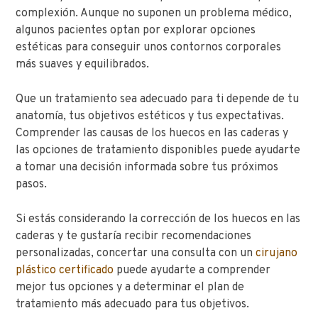
complexión. Aunque no suponen un problema médico,
algunos pacientes optan por explorar opciones
estéticas para conseguir unos contornos corporales
más suaves y equilibrados.
Que un tratamiento sea adecuado para ti depende de tu
anatomía, tus objetivos estéticos y tus expectativas.
Comprender las causas de los huecos en las caderas y
las opciones de tratamiento disponibles puede ayudarte
a tomar una decisión informada sobre tus próximos
pasos.
Si estás considerando la corrección de los huecos en las
caderas y te gustaría recibir recomendaciones
personalizadas, concertar una consulta con un
cirujano
plástico certificado
puede ayudarte a comprender
mejor tus opciones y a determinar el plan de
tratamiento más adecuado para tus objetivos.