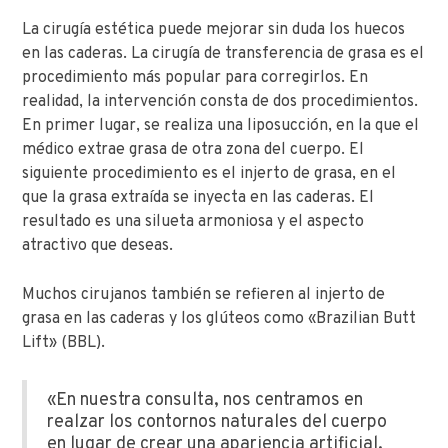
La cirugía estética puede mejorar sin duda los huecos
en las caderas. La cirugía de transferencia de grasa es el
procedimiento más popular para corregirlos. En
realidad, la intervención consta de dos procedimientos.
En primer lugar, se realiza una liposucción, en la que el
médico extrae grasa de otra zona del cuerpo. El
siguiente procedimiento es el injerto de grasa, en el
que la grasa extraída se inyecta en las caderas. El
resultado es una silueta armoniosa y el aspecto
atractivo que deseas.
Muchos cirujanos también se refieren al injerto de
grasa en las caderas y los glúteos como «Brazilian Butt
Lift» (BBL).
«En nuestra consulta, nos centramos en
realzar los contornos naturales del cuerpo
en lugar de crear una apariencia artificial.