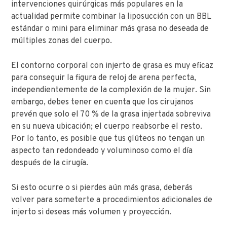
intervenciones quirúrgicas más populares en la
actualidad permite combinar la liposucción con un BBL
estándar o mini para eliminar más grasa no deseada de
múltiples zonas del cuerpo.
El contorno corporal con injerto de grasa es muy eficaz
para conseguir la figura de reloj de arena perfecta,
independientemente de la complexión de la mujer. Sin
embargo, debes tener en cuenta que los cirujanos
prevén que solo el 70 % de la grasa injertada sobreviva
en su nueva ubicación; el cuerpo reabsorbe el resto.
Por lo tanto, es posible que tus glúteos no tengan un
aspecto tan redondeado y voluminoso como el día
después de la cirugía.
Si esto ocurre o si pierdes aún más grasa, deberás
volver para someterte a procedimientos adicionales de
injerto si deseas más volumen y proyección.