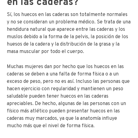
en las caderas?
Sí, los huecos en las caderas son totalmente normales
y no se consideran un problema médico. Se trata de una
hendidura natural que aparece entre las caderas y los
muslos debido a la forma de la pelvis, la posición de los
huesos de la cadera y la distribución de la grasa y la
masa muscular por todo el cuerpo.
Muchas mujeres dan por hecho que los huecos en las
caderas se deben a una falta de forma física o a un
exceso de peso, pero no es así. Incluso las personas que
hacen ejercicio con regularidad y mantienen un peso
saludable pueden tener huecos en las caderas
apreciables. De hecho, algunas de las personas con un
físico más atlético pueden presentar huecos en las
caderas muy marcados, ya que la anatomía influye
mucho más que el nivel de forma física.