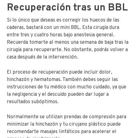
Recuperación tras un BBL
Si lo único que deseas es corregir los huecos de las
caderas, bastará con un mini BBL. Esta cirugía dura
entre tres y cuatro horas bajo anestesia general.
Recuerda tomarte al menos una semana de baja tras la
cirugía para recuperarte. No obstante, podrás volver a
casa después de la intervención.
El proceso de recuperación puede incluir dolor,
hinchazón y hematomas. También debes seguir las
instrucciones de tu médico con mucho cuidado, ya que
la negligencia y el descuido pueden dar lugar a
resultados subóptimos.
Normalmente se utilizan prendas de compresión para
minimizar la hinchazón y tu cirujano plástico puede
recomendarte masajes linfáticos para acelerar el