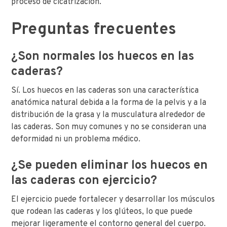
proceso de cicatrización.
Preguntas frecuentes
¿Son normales los huecos en las
caderas?
Sí. Los huecos en las caderas son una característica
anatómica natural debida a la forma de la pelvis y a la
distribución de la grasa y la musculatura alrededor de
las caderas. Son muy comunes y no se consideran una
deformidad ni un problema médico.
¿Se pueden eliminar los huecos en
las caderas con ejercicio?
El ejercicio puede fortalecer y desarrollar los músculos
que rodean las caderas y los glúteos, lo que puede
mejorar ligeramente el contorno general del cuerpo.