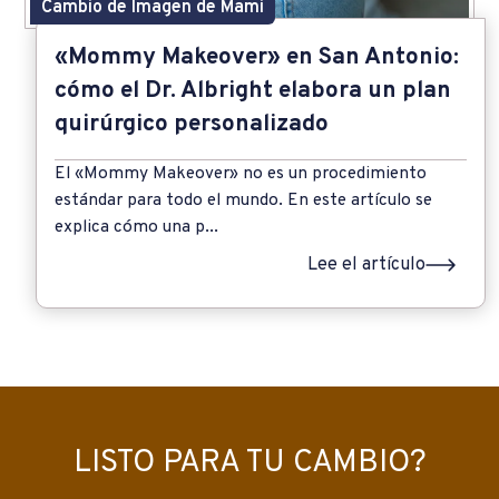
Cambio de Imagen de Mami
«Mommy Makeover» en San Antonio:
cómo el Dr. Albright elabora un plan
quirúrgico personalizado
El «Mommy Makeover» no es un procedimiento
estándar para todo el mundo. En este artículo se
explica cómo una p...
Lee el artículo
LISTO PARA TU CAMBIO?