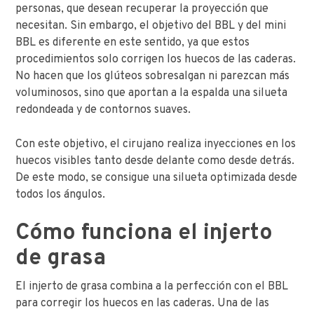
personas, que desean recuperar la proyección que
necesitan. Sin embargo, el objetivo del BBL y del mini
BBL es diferente en este sentido, ya que estos
procedimientos solo corrigen los huecos de las caderas.
No hacen que los glúteos sobresalgan ni parezcan más
voluminosos, sino que aportan a la espalda una silueta
redondeada y de contornos suaves.
Con este objetivo, el cirujano realiza inyecciones en los
huecos visibles tanto desde delante como desde detrás.
De este modo, se consigue una silueta optimizada desde
todos los ángulos.
Cómo funciona el injerto
de grasa
El injerto de grasa combina a la perfección con el BBL
para corregir los huecos en las caderas. Una de las