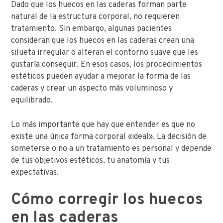
Dado que los huecos en las caderas forman parte
natural de la estructura corporal, no requieren
tratamiento. Sin embargo, algunas pacientes
consideran que los huecos en las caderas crean una
silueta irregular o alteran el contorno suave que les
gustaría conseguir. En esos casos, los procedimientos
estéticos pueden ayudar a mejorar la forma de las
caderas y crear un aspecto más voluminoso y
equilibrado.
Lo más importante que hay que entender es que no
existe una única forma corporal «ideal». La decisión de
someterse o no a un tratamiento es personal y depende
de tus objetivos estéticos, tu anatomía y tus
expectativas.
Cómo corregir los huecos
en las caderas