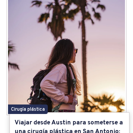
Cirugía plástica
Viajar desde Austin para someterse a
una cirugía plástica en San Antonio: