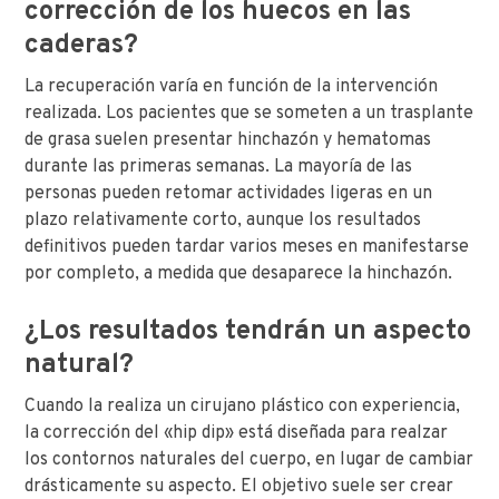
corrección de los huecos en las
caderas?
La recuperación varía en función de la intervención
realizada. Los pacientes que se someten a un trasplante
de grasa suelen presentar hinchazón y hematomas
durante las primeras semanas. La mayoría de las
personas pueden retomar actividades ligeras en un
plazo relativamente corto, aunque los resultados
definitivos pueden tardar varios meses en manifestarse
por completo, a medida que desaparece la hinchazón.
¿Los resultados tendrán un aspecto
natural?
Cuando la realiza un cirujano plástico con experiencia,
la corrección del «hip dip» está diseñada para realzar
los contornos naturales del cuerpo, en lugar de cambiar
drásticamente su aspecto. El objetivo suele ser crear