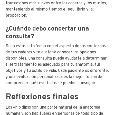
transiciones más suaves entre las caderas y los muslos,
manteniendo al mismo tiempo el equilibrio y la
proporción.
¿Cuándo debo concertar una
consulta?
Si no estás satisfecho con el aspecto de los contornos
de tus caderas y te gustaría conocer las opciones
disponibles, una consulta puede ayudarte a determinar
si el tratamiento es adecuado para tu anatomía, tus
objetivos y tu estilo de vida. Cada paciente es diferente,
y una evaluación personalizada es la mejor forma de
comprender qué resultados se pueden conseguir.
Reflexiones finales
Los «hip dips» son una parte natural de la anatomía
humana y son habituales en personas de todo tipo de