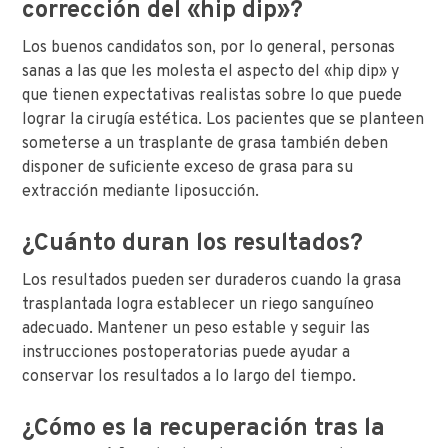
corrección del «hip dip»?
Los buenos candidatos son, por lo general, personas
sanas a las que les molesta el aspecto del «hip dip» y
que tienen expectativas realistas sobre lo que puede
lograr la cirugía estética. Los pacientes que se planteen
someterse a un trasplante de grasa también deben
disponer de suficiente exceso de grasa para su
extracción mediante liposucción.
¿Cuánto duran los resultados?
Los resultados pueden ser duraderos cuando la grasa
trasplantada logra establecer un riego sanguíneo
adecuado. Mantener un peso estable y seguir las
instrucciones postoperatorias puede ayudar a
conservar los resultados a lo largo del tiempo.
¿Cómo es la recuperación tras la