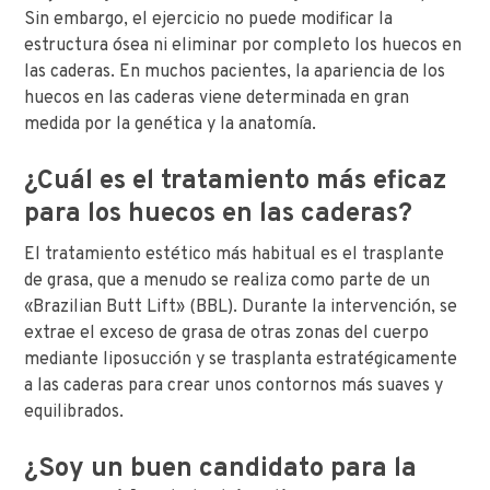
Sin embargo, el ejercicio no puede modificar la
estructura ósea ni eliminar por completo los huecos en
las caderas. En muchos pacientes, la apariencia de los
huecos en las caderas viene determinada en gran
medida por la genética y la anatomía.
¿Cuál es el tratamiento más eficaz
para los huecos en las caderas?
El tratamiento estético más habitual es el trasplante
de grasa, que a menudo se realiza como parte de un
«Brazilian Butt Lift» (BBL). Durante la intervención, se
extrae el exceso de grasa de otras zonas del cuerpo
mediante liposucción y se trasplanta estratégicamente
a las caderas para crear unos contornos más suaves y
equilibrados.
¿Soy un buen candidato para la