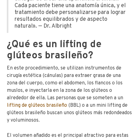
Cada paciente tiene una anatomía única, y el
tratamiento debe personalizarse para lograr
resultados equilibrados y de aspecto
natural». — Dr. Albright
¿Qué es un lifting de
glúteos brasileño?
En este procedimiento, se utilizan instrumentos de
cirugía estética (cánulas) para extraer grasa de una
zona del cuerpo, como el abdomen, los flancos o los
muslos, e inyectarla en la zona de los glúteos o
alrededor de ella. Las personas que se someten a un
lifting de glúteos brasileño
(BBL) o a un mini lifting de
glúteos brasileño buscan unos glúteos más redondeados
y voluminosos.
El volumen añadido es el principal atractivo para estas