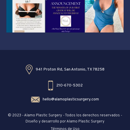
941 Proton Rd, San Antonio, TX 78258
210-670-5302
hello@alamoplasticsurgery.com
© 2023 - Alamo Plastic Surgery - Todos los derechos reservados -
Diseño y desarrollo por Alamo Plastic Surgery
Términos de Uso