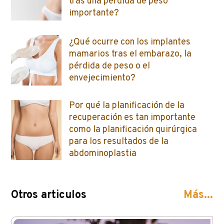
tras una pérdida de peso
importante?
¿Qué ocurre con los implantes
mamarios tras el embarazo, la
pérdida de peso o el
envejecimiento?
Por qué la planificación de la
recuperación es tan importante
como la planificación quirúrgica
para los resultados de la
abdominoplastia
Otros articulos
Más...