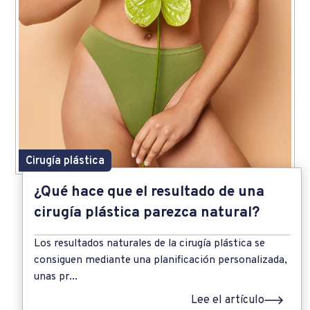
Cirugía plástica
¿Qué hace que el resultado de una
cirugía plástica parezca natural?
Los resultados naturales de la cirugía plástica se
consiguen mediante una planificación personalizada,
unas pr...
Lee el artículo