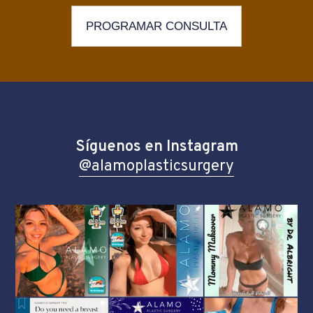
PROGRAMAR CONSULTA
Síguenos en Instagram
@alamoplasticsurgery