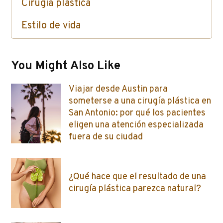
Cirugía plástica
Estilo de vida
Cuidado de la piel / Inyectables / Botox
You Might Also Like
Viajar desde Austin para
someterse a una cirugía plástica en
San Antonio: por qué los pacientes
eligen una atención especializada
fuera de su ciudad
¿Qué hace que el resultado de una
cirugía plástica parezca natural?