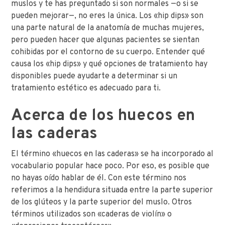
muslos y te has preguntado si son normales —o si se
pueden mejorar—, no eres la única. Los «hip dips» son
una parte natural de la anatomía de muchas mujeres,
pero pueden hacer que algunas pacientes se sientan
cohibidas por el contorno de su cuerpo. Entender qué
causa los «hip dips» y qué opciones de tratamiento hay
disponibles puede ayudarte a determinar si un
tratamiento estético es adecuado para ti.
Acerca de los huecos en
las caderas
El término «huecos en las caderas» se ha incorporado al
vocabulario popular hace poco. Por eso, es posible que
no hayas oído hablar de él. Con este término nos
referimos a la hendidura situada entre la parte superior
de los glúteos y la parte superior del muslo. Otros
términos utilizados son «caderas de violín» o