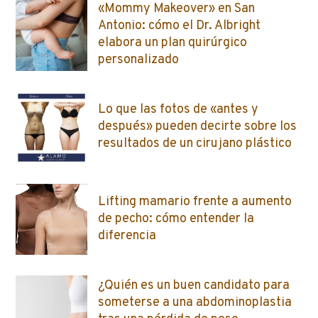
«Mommy Makeover» en San
Antonio: cómo el Dr. Albright
elabora un plan quirúrgico
personalizado
Lo que las fotos de «antes y
después» pueden decirte sobre los
resultados de un cirujano plástico
Lifting mamario frente a aumento
de pecho: cómo entender la
diferencia
¿Quién es un buen candidato para
someterse a una abdominoplastia