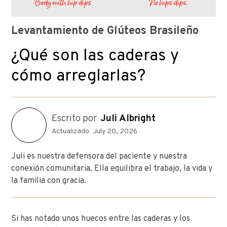
Levantamiento de Glúteos Brasileño
¿Qué son las caderas y
cómo arreglarlas?
Escrito por
Juli Albright
Actualizado
July 20, 2026
Juli es nuestra defensora del paciente y nuestra
conexión comunitaria. Ella equilibra el trabajo, la vida y
la familia con gracia.
Si has notado unos huecos entre las caderas y los