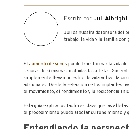
Escrito por
Juli Albright
Juli es nuestra defensora del p
trabajo, la vida y la familia con 
El
aumento de senos
puede transformar la vida de 
seguras de sí mismas, incluidas las atletas. Sin e
simplemente llevan un estilo de vida activo, la ciru
adicionales. Desde la selección de los implantes ha
el movimiento, el rendimiento y la resistencia físic
Esta guía explica los factores clave que las atlet
el procedimiento puede afectar su rendimiento y qu
Entendiendo la perspecti