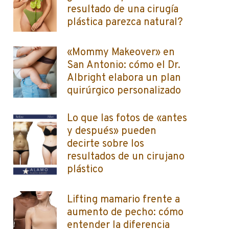
resultado de una cirugía
plástica parezca natural?
«Mommy Makeover» en
San Antonio: cómo el Dr.
Albright elabora un plan
quirúrgico personalizado
Lo que las fotos de «antes
y después» pueden
decirte sobre los
resultados de un cirujano
plástico
Lifting mamario frente a
aumento de pecho: cómo
entender la diferencia