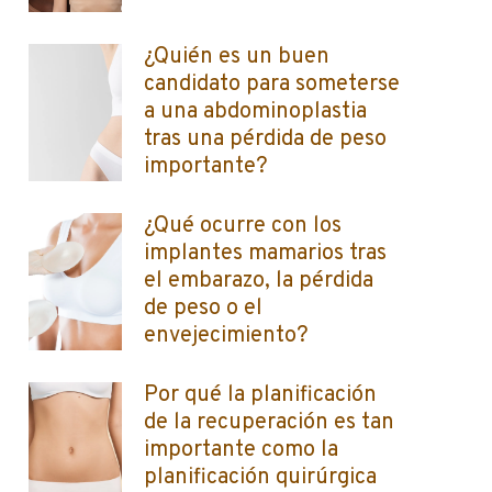
¿Quién es un buen
candidato para someterse
a una abdominoplastia
tras una pérdida de peso
importante?
¿Qué ocurre con los
implantes mamarios tras
el embarazo, la pérdida
de peso o el
envejecimiento?
Por qué la planificación
de la recuperación es tan
importante como la
planificación quirúrgica