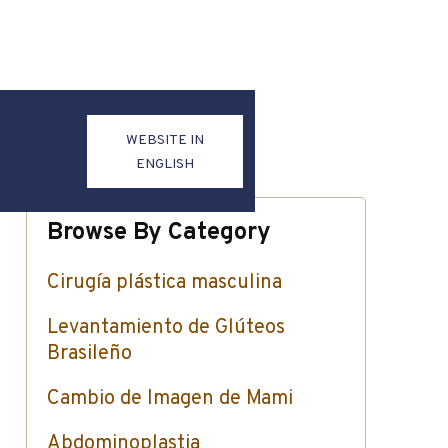
WEBSITE IN
ENGLISH
Browse By Category
Cirugía plástica masculina
Levantamiento de Glúteos
Brasileño
Cambio de Imagen de Mami
Abdominoplastia