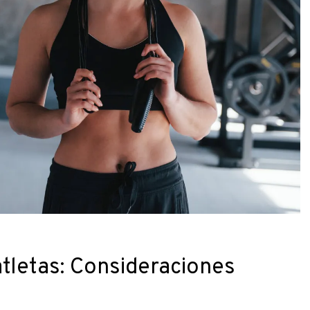
tletas: Consideraciones