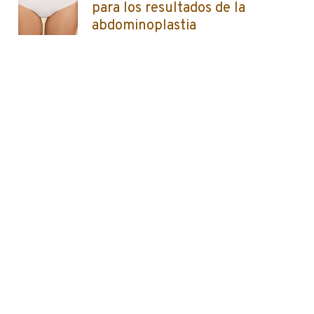
para los resultados de la
abdominoplastia