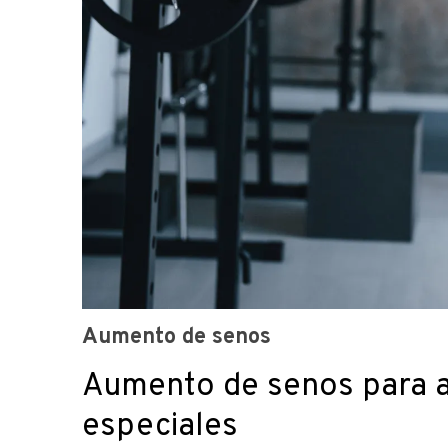
Aumento de senos
Aumento de senos para a
especiales