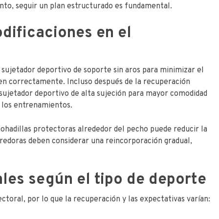
anto, seguir un plan estructurado es fundamental.
dificaciones en el
 sujetador deportivo de soporte sin aros para minimizar el
ten correctamente. Incluso después de la recuperación
sujetador deportivo de alta sujeción para mayor comodidad
 los entrenamientos.
ohadillas protectoras alrededor del pecho puede reducir la
orredoras deben considerar una reincorporación gradual,
les según el tipo de deporte
toral, por lo que la recuperación y las expectativas varían: