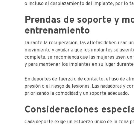
o incluso el desplazamiento del implante; por lo t
Prendas de soporte y mo
entrenamiento
Durante la recuperación, las atletas deben usar un
movimiento y ayudar a que los implantes se asien
completa, se recomienda que las mujeres usen un 
y para mantener los implantes en su lugar durante
En deportes de fuerza o de contacto, el uso de alm
presión o el riesgo de lesiones. Las nadadoras y c
priorizando la comodidad y un soporte adecuado.
Consideraciones especia
Cada deporte exige un esfuerzo único de la zona pec